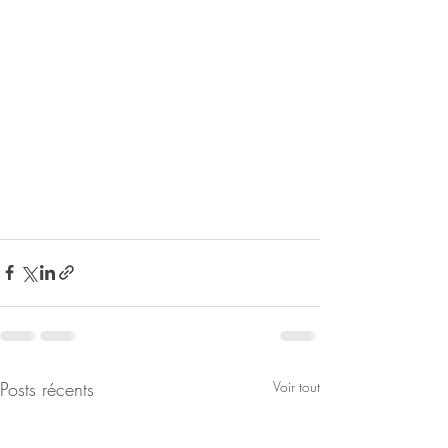
Posts récents
Voir tout