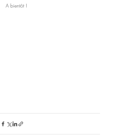
A bientôt !