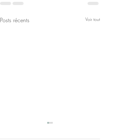
Posts récents
Voir tout