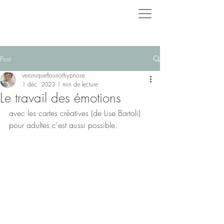
Post
veroniqueflouriothypnose
1 déc. 2023
1 min de lecture
Le travail des émotions
avec les cartes créatives (de Lise Bartoli) 
pour adultes c'est aussi possible.