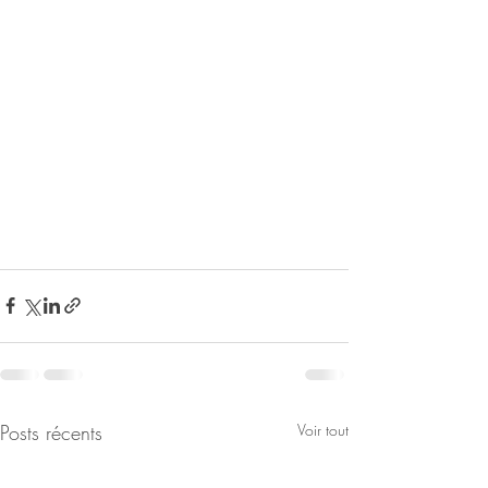
Posts récents
Voir tout