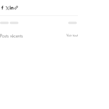
Posts récents
Voir tout